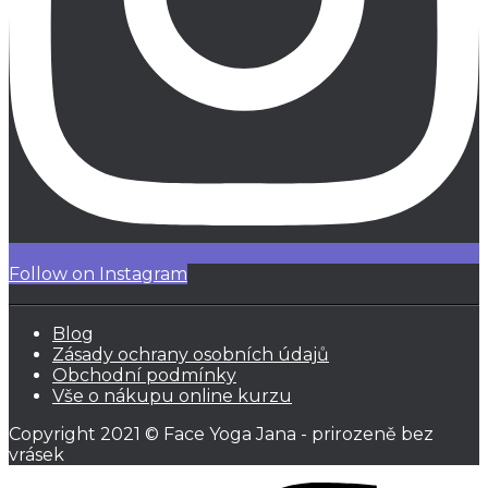
Follow on Instagram
Blog
Zásady ochrany osobních údajů
Obchodní podmínky
Vše o nákupu online kurzu
Copyright 2021 © Face Yoga Jana - prirozeně bez
vrásek