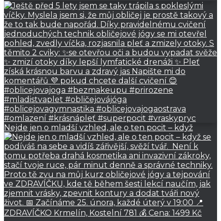
Nejde jen o mladší vzhled, ale o ten pocit – když