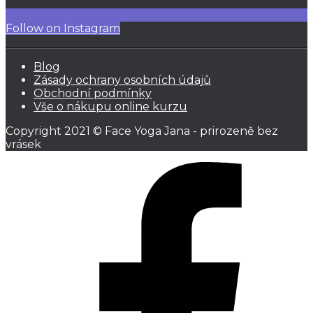
Follow on Instagram
Blog
Zásady ochrany osobních údajů
Obchodní podmínky
Vše o nákupu online kurzu
Copyright 2021 © Face Yoga Jana - prirozeně bez
vrásek