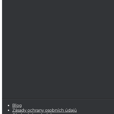
Blog
Zásady ochrany osobních údajů