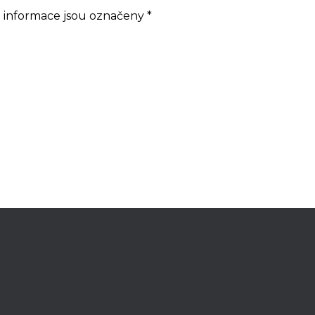
 informace jsou označeny
*