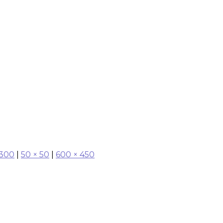
 300
|
50 × 50
|
600 × 450