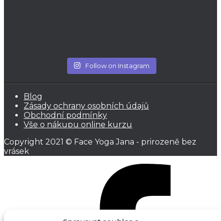
Follow on Instagram
Blog
Zásady ochrany osobních údajů
Obchodní podmínky
Vše o nákupu online kurzu
Copyright 2021 © Face Yoga Jana - prirozeně bez
vrásek