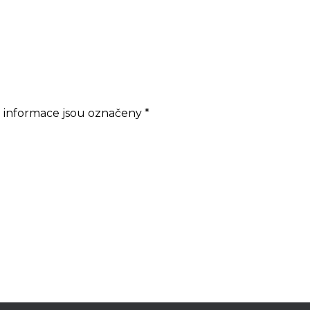
 informace jsou označeny
*