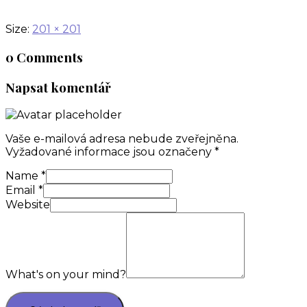
Size:
201 × 201
0 Comments
Napsat komentář
Vaše e-mailová adresa nebude zveřejněna.
Vyžadované informace jsou označeny
*
Name
*
Email
*
Website
What's on your mind?