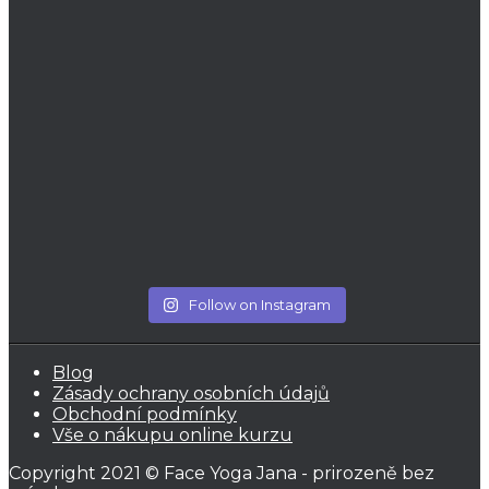
Follow on Instagram
Blog
Zásady ochrany osobních údajů
Obchodní podmínky
Vše o nákupu online kurzu
Copyright 2021 © Face Yoga Jana - prirozeně bez