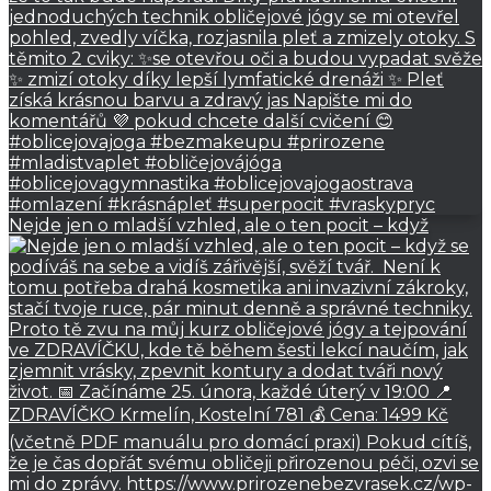
Nejde jen o mladší vzhled, ale o ten pocit – když