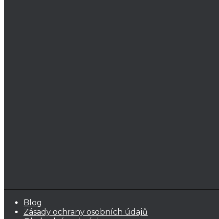
Blog
Zásady ochrany osobních údajů