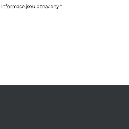
 informace jsou označeny
*