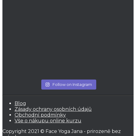
Follow on Instagram
Blog
Zásady ochrany osobních údajů
Obchodní podmínky
Vše o nákupu online kurzu
Copyright 2021 © Face Yoga Jana - prirozeně bez