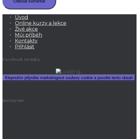
Úvod
Online kurzy a lekce
Živé akce
Můj příběh
Kontakty
Přihlásit
Facebook stránka
Klepnutím přijměte marketingové soubory cookie a povolte tento obsah
Instagram