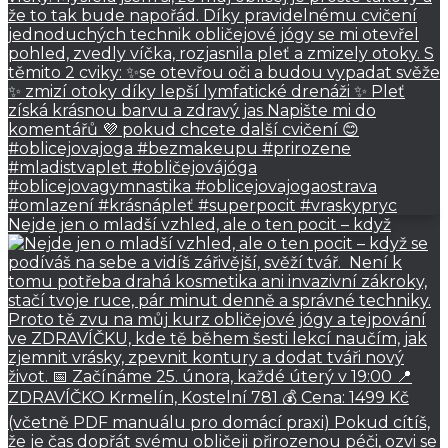
Nejde jen o mladší vzhled, ale o ten pocit – když