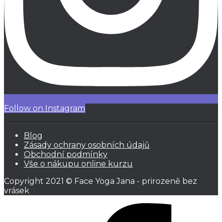
Follow on Instagram
Blog
Zásady ochrany osobních údajů
Obchodní podmínky
Vše o nákupu online kurzu
Copyright 2021 © Face Yoga Jana - prirozeně bez
vrásek